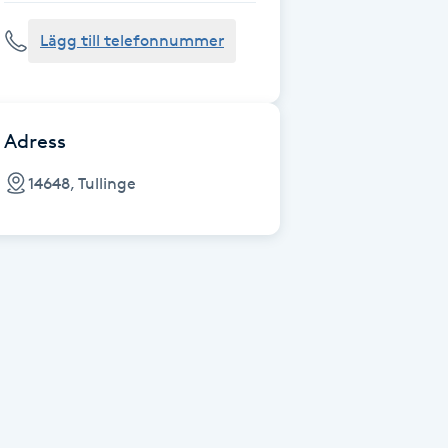
Lägg till telefonnummer
Adress
14648, Tullinge