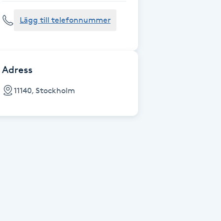
Lägg till telefonnummer
Adress
11140, Stockholm