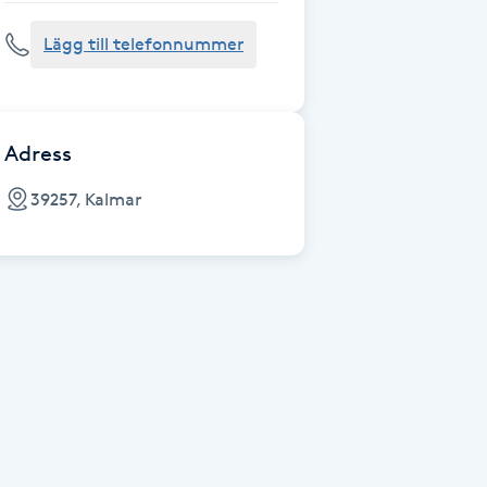
Lägg till telefonnummer
Adress
39257, Kalmar