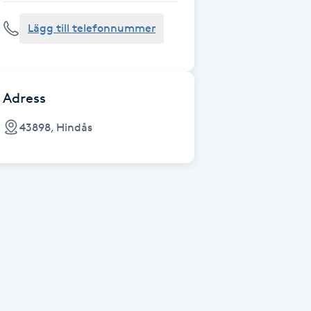
Lägg till telefonnummer
Adress
43898, Hindås