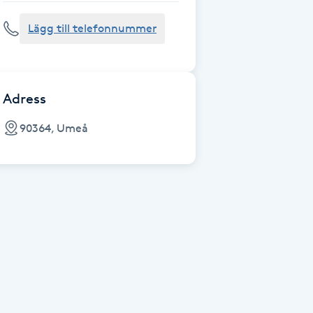
Lägg till telefonnummer
Adress
90364, Umeå