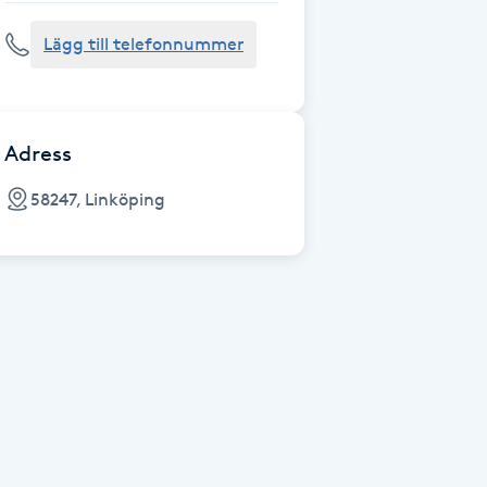
Lägg till telefonnummer
Adress
58247, Linköping