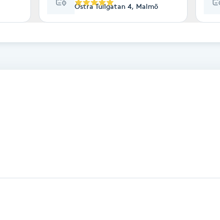
Östra Tullgatan 4, Malmö