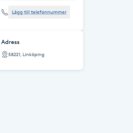
Lägg till telefonnummer
Adress
58221, Linköping