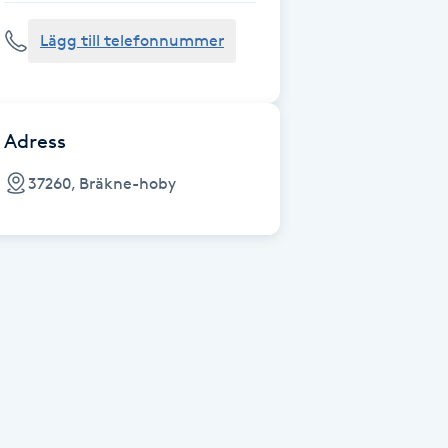
Lägg till telefonnummer
Adress
37260, Bräkne-hoby