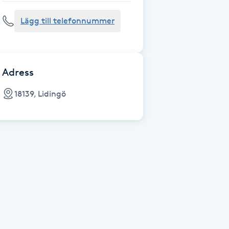
Lägg till telefonnummer
Adress
18139, Lidingö