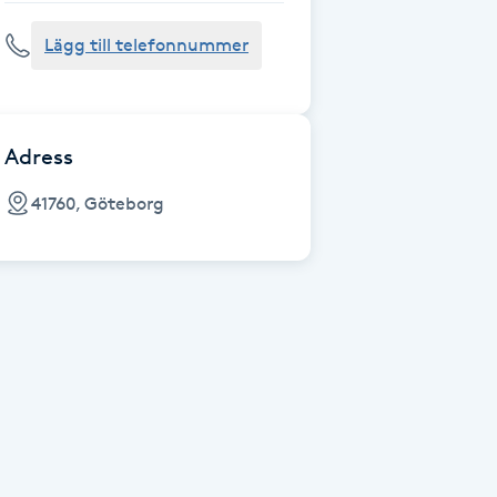
Lägg till telefonnummer
Adress
41760, Göteborg