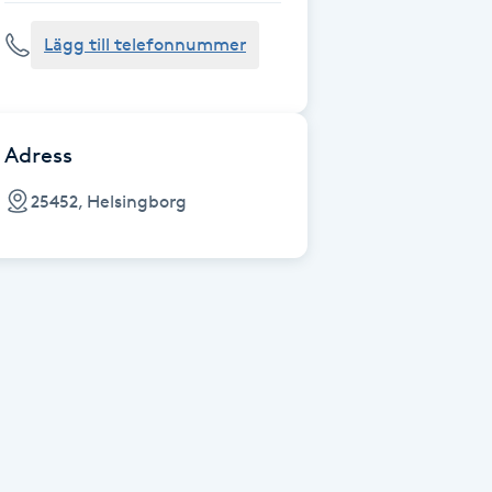
Lägg till telefonnummer
Adress
25452, Helsingborg