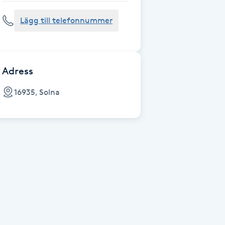
Lägg till telefonnummer
Adress
16935, Solna