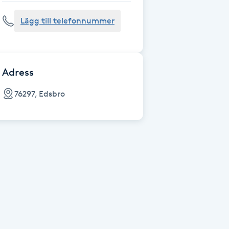
Lägg till telefonnummer
Adress
76297, Edsbro