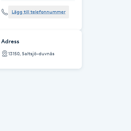
Lägg till telefonnummer
Adress
13150, Saltsjö-duvnäs