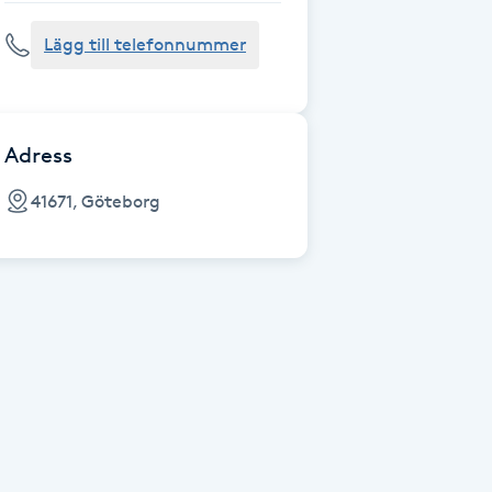
Lägg till telefonnummer
Adress
41671, Göteborg