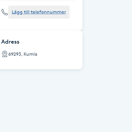
Lägg till telefonnummer
Adress
69293, Kumla