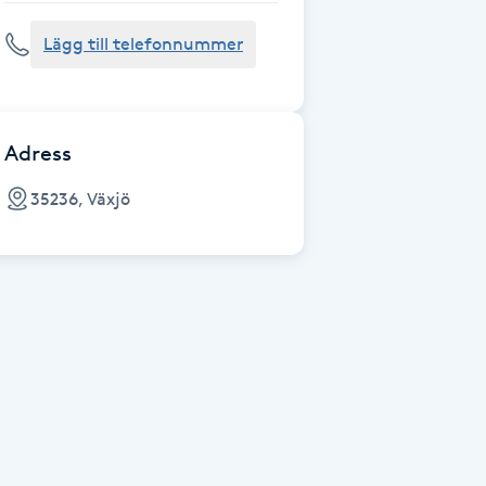
Lägg till telefonnummer
Adress
35236, Växjö