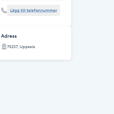
Lägg till telefonnummer
Adress
75237, Uppsala