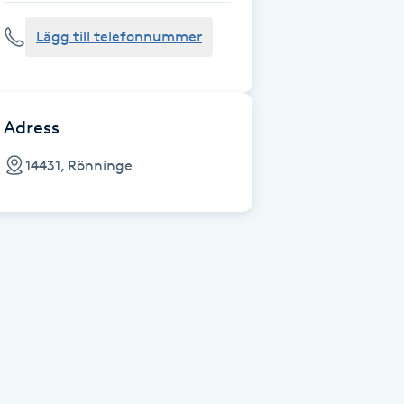
Lägg till telefonnummer
Adress
14431, Rönninge