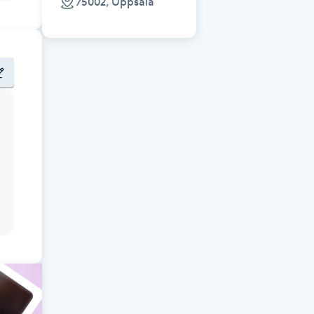
75002, Uppsala