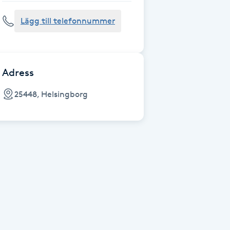
Lägg till telefonnummer
Adress
25448, Helsingborg