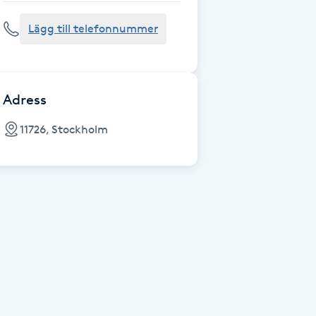
Lägg till telefonnummer
Adress
11726, Stockholm