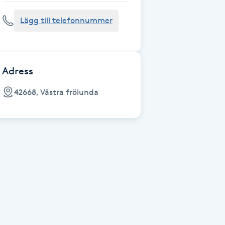
Lägg till telefonnummer
Adress
42668, Västra frölunda