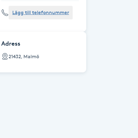
Lägg till telefonnummer
Adress
21432, Malmö