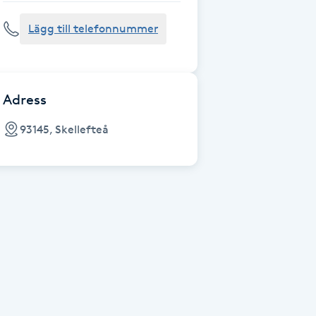
Lägg till telefonnummer
Adress
93145, Skellefteå