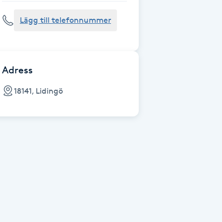
Lägg till telefonnummer
Adress
18141, Lidingö