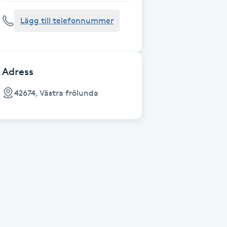
Lägg till telefonnummer
Adress
42674, Västra frölunda