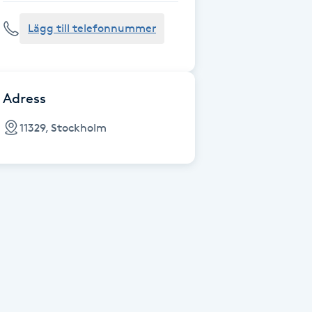
Lägg till telefonnummer
Adress
11329, Stockholm