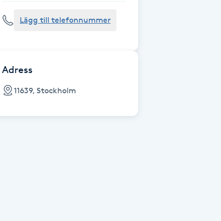
Lägg till telefonnummer
Adress
11639, Stockholm