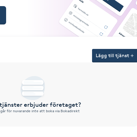
Lägg till tjänst
 tjänster erbjuder företaget?
 går för nuvarande inte att boka via Bokadirekt