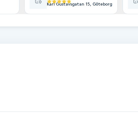
Karl Gustavsgatan 15, Göteborg