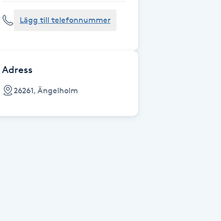
Lägg till telefonnummer
Adress
26261, Ängelholm