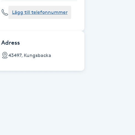
Lägg till telefonnummer
Adress
43497, Kungsbacka