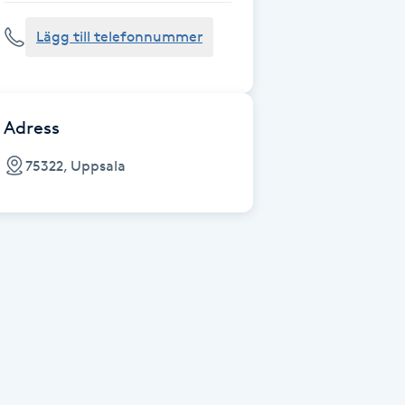
Lägg till telefonnummer
Adress
75322, Uppsala