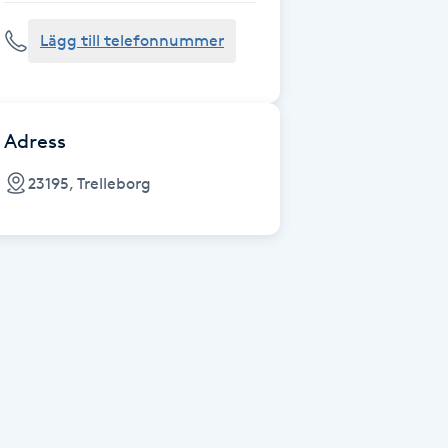
Lägg till telefonnummer
Adress
23195, Trelleborg