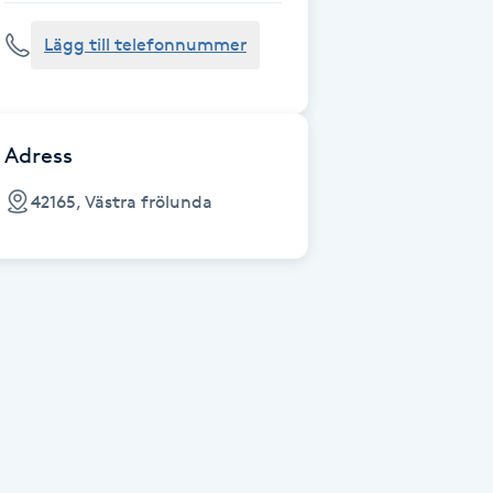
Lägg till telefonnummer
Adress
42165, Västra frölunda