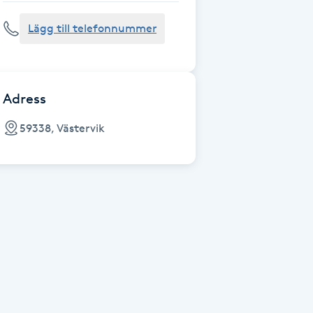
Lägg till telefonnummer
Adress
59338, Västervik