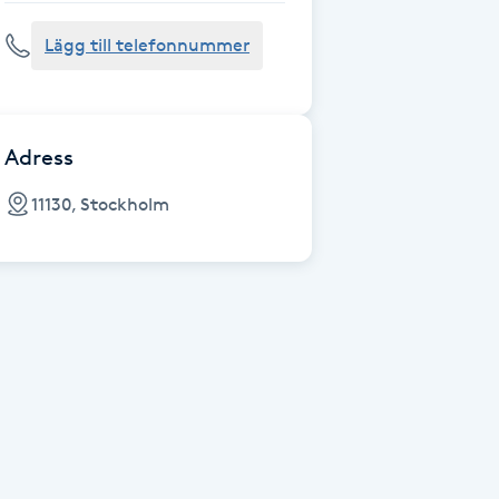
Lägg till telefonnummer
Adress
11130, Stockholm