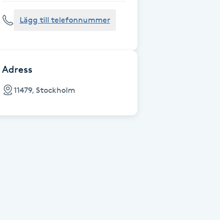
Lägg till telefonnummer
Adress
11479, Stockholm