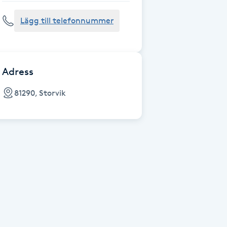
Lägg till telefonnummer
Adress
81290, Storvik