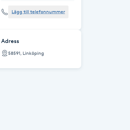
Lägg till telefonnummer
Adress
58591, Linköping