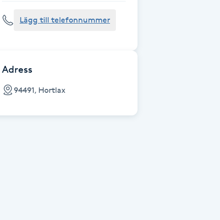
Lägg till telefonnummer
Adress
94491, Hortlax