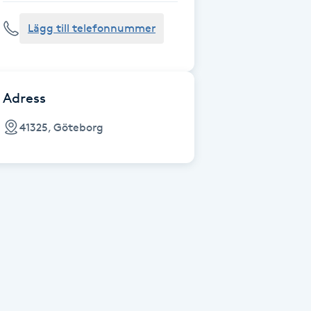
Lägg till telefonnummer
Adress
41325, Göteborg