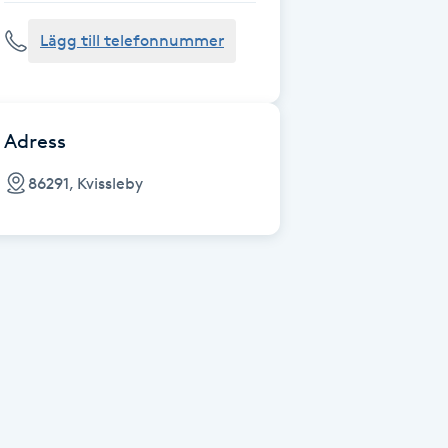
Lägg till telefonnummer
Adress
86291, Kvissleby