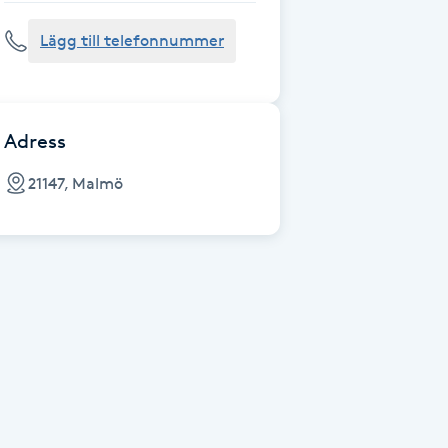
Lägg till telefonnummer
Adress
21147, Malmö