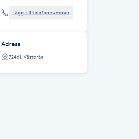
Lägg till telefonnummer
Adress
72461, Västerås