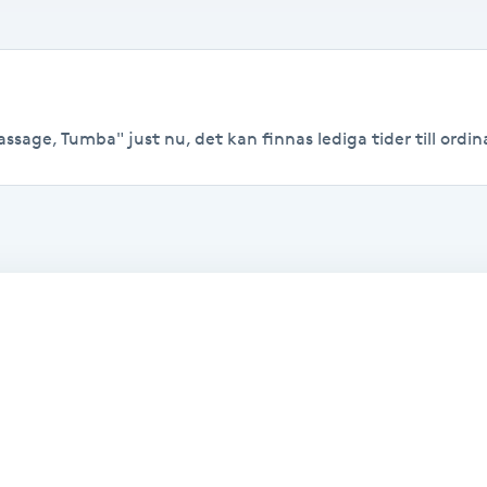
sage, Tumba" just nu, det kan finnas lediga tider till ordina