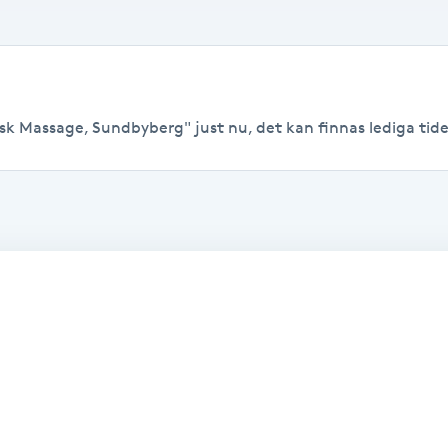
sk Massage, Sundbyberg" just nu, det kan finnas lediga tider t