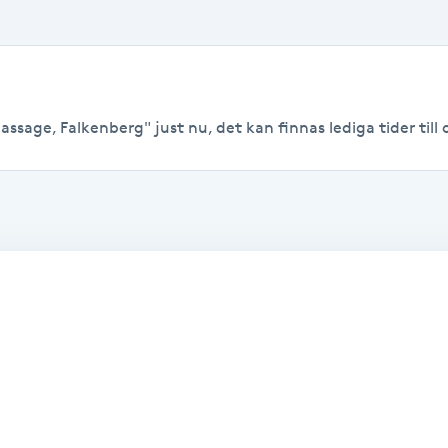
sage, Falkenberg" just nu, det kan finnas lediga tider till o